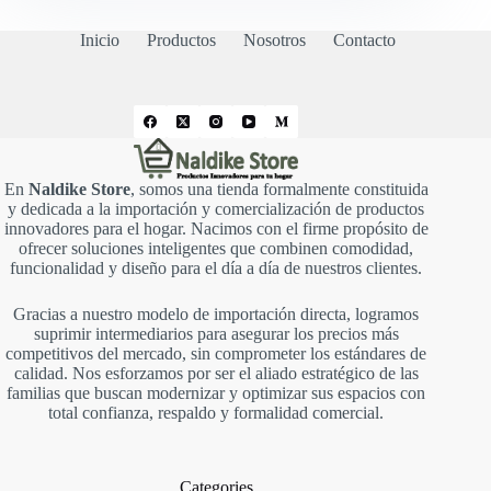
Inicio
Productos
Nosotros
Contacto
En
Naldike Store
, somos una tienda formalmente constituida
y dedicada a la importación y comercialización de productos
innovadores para el hogar. Nacimos con el firme propósito de
ofrecer soluciones inteligentes que combinen comodidad,
funcionalidad y diseño para el día a día de nuestros clientes.
Gracias a nuestro modelo de importación directa, logramos
suprimir intermediarios para asegurar los precios más
competitivos del mercado, sin comprometer los estándares de
calidad. Nos esforzamos por ser el aliado estratégico de las
familias que buscan modernizar y optimizar sus espacios con
total confianza, respaldo y formalidad comercial.
Categories