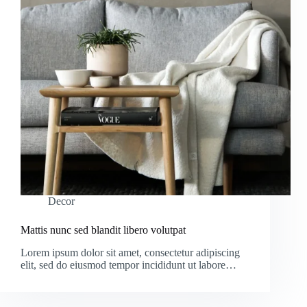
Decor
Mattis nunc sed blandit libero volutpat
Lorem ipsum dolor sit amet, consectetur adipiscing
elit, sed do eiusmod tempor incididunt ut labore…