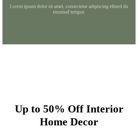
Lorem ipsum dolor sit amet, consectetur adipiscing elitsed do
eiusmod tempor.
Up to 50% Off Interior
Home Decor