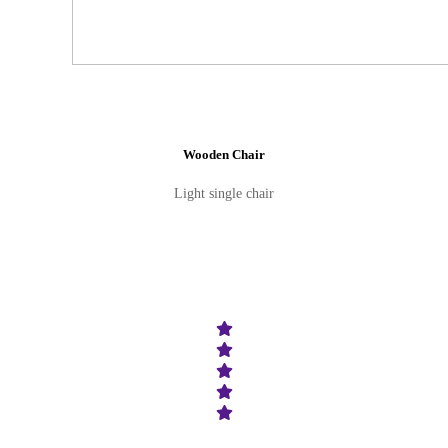
Wooden Chair
Light single chair