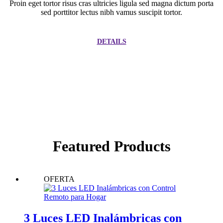
Proin eget tortor risus cras ultricies ligula sed magna dictum porta
sed porttitor lectus nibh vamus suscipit tortor.
DETAILS
Featured Products
OFERTA
3 Luces LED Inalámbricas con