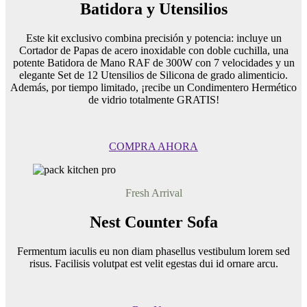
Batidora y Utensilios
Este kit exclusivo combina precisión y potencia: incluye un
Cortador de Papas de acero inoxidable con doble cuchilla, una
potente Batidora de Mano RAF de 300W con 7 velocidades y un
elegante Set de 12 Utensilios de Silicona de grado alimenticio.
Además, por tiempo limitado, ¡recibe un Condimentero Hermético
de vidrio totalmente GRATIS!
COMPRA AHORA
Fresh Arrival
Nest Counter Sofa
Fermentum iaculis eu non diam phasellus vestibulum lorem sed
risus. Facilisis volutpat est velit egestas dui id ornare arcu.