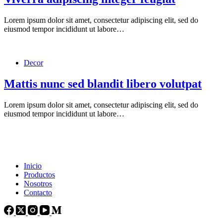
Lorem ipsum dolor sit amet, consectetur adipiscing elit, sed do
eiusmod tempor incididunt ut labore…
Decor
Mattis nunc sed blandit libero volutpat
Lorem ipsum dolor sit amet, consectetur adipiscing elit, sed do
eiusmod tempor incididunt ut labore…
Inicio
Productos
Nosotros
Contacto