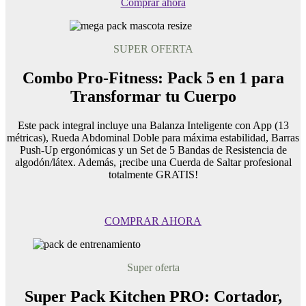
Comprar ahora
SUPER OFERTA
Combo Pro-Fitness: Pack 5 en 1 para
Transformar tu Cuerpo
Este pack integral incluye una Balanza Inteligente con App (13
métricas), Rueda Abdominal Doble para máxima estabilidad, Barras
Push-Up ergonómicas y un Set de 5 Bandas de Resistencia de
algodón/látex. Además, ¡recibe una Cuerda de Saltar profesional
totalmente GRATIS!
COMPRAR AHORA
Super oferta
Super Pack Kitchen PRO: Cortador,