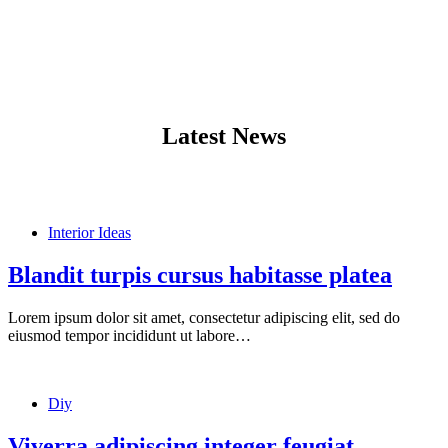
Latest News
Interior Ideas
Blandit turpis cursus habitasse platea
Lorem ipsum dolor sit amet, consectetur adipiscing elit, sed do
eiusmod tempor incididunt ut labore…
Diy
Viverra adipiscing integer feugiat