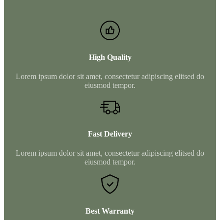
High Quality
Lorem ipsum dolor sit amet, consectetur adipiscing elitsed do
eiusmod tempor.
Fast Delivery
Lorem ipsum dolor sit amet, consectetur adipiscing elitsed do
eiusmod tempor.
Best Warranty