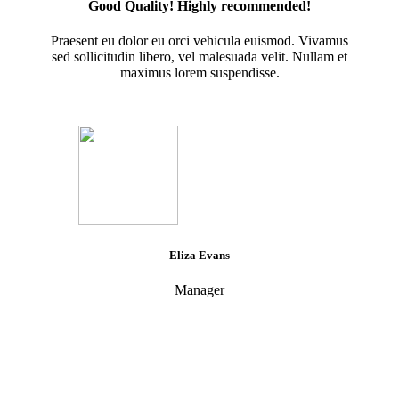
Good Quality! Highly recommended!
Praesent eu dolor eu orci vehicula euismod. Vivamus
sed sollicitudin libero, vel malesuada velit. Nullam et
maximus lorem suspendisse.
Eliza Evans
Manager